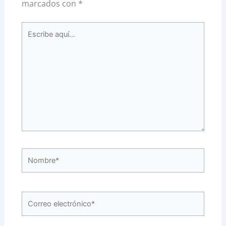
marcados con
*
Escribe
aquí...
Nombre*
Correo
electrónico*