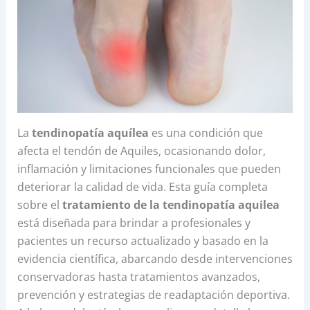
La
tendinopatía aquílea
es una condición que
afecta el tendón de Aquiles, ocasionando dolor,
inflamación y limitaciones funcionales que pueden
deteriorar la calidad de vida. Esta guía completa
sobre el
tratamiento de la tendinopatía aquilea
está diseñada para brindar a profesionales y
pacientes un recurso actualizado y basado en la
evidencia científica, abarcando desde intervenciones
conservadoras hasta tratamientos avanzados,
prevención y estrategias de readaptación deportiva.