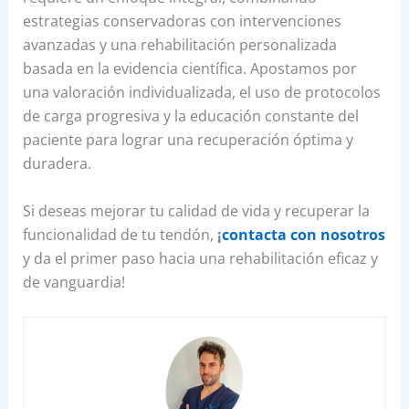
estrategias conservadoras con intervenciones
avanzadas y una rehabilitación personalizada
basada en la evidencia científica. Apostamos por
una valoración individualizada, el uso de protocolos
de carga progresiva y la educación constante del
paciente para lograr una recuperación óptima y
duradera.
Si deseas mejorar tu calidad de vida y recuperar la
funcionalidad de tu tendón,
¡
contacta con nosotros
y da el primer paso hacia una rehabilitación eficaz y
de vanguardia!