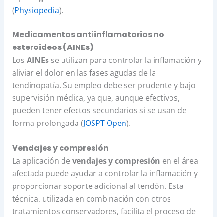
(
Physiopedia
).
Medicamentos antiinflamatorios no
esteroideos (AINEs)
Los
AINEs
se utilizan para controlar la inflamación y
aliviar el dolor en las fases agudas de la
tendinopatía. Su empleo debe ser prudente y bajo
supervisión médica, ya que, aunque efectivos,
pueden tener efectos secundarios si se usan de
forma prolongada (
JOSPT Open
).
Vendajes y compresión
La aplicación de
vendajes y compresión
en el área
afectada puede ayudar a controlar la inflamación y
proporcionar soporte adicional al tendón. Esta
técnica, utilizada en combinación con otros
tratamientos conservadores, facilita el proceso de