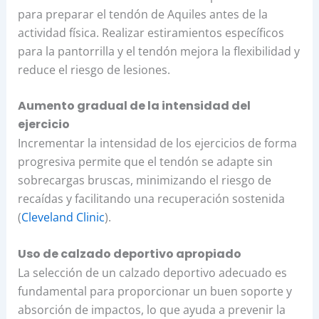
para preparar el tendón de Aquiles antes de la
actividad física. Realizar estiramientos específicos
para la pantorrilla y el tendón mejora la flexibilidad y
reduce el riesgo de lesiones.
Aumento gradual de la intensidad del
ejercicio
Incrementar la intensidad de los ejercicios de forma
progresiva permite que el tendón se adapte sin
sobrecargas bruscas, minimizando el riesgo de
recaídas y facilitando una recuperación sostenida
(
Cleveland Clinic
).
Uso de calzado deportivo apropiado
La selección de un calzado deportivo adecuado es
fundamental para proporcionar un buen soporte y
absorción de impactos, lo que ayuda a prevenir la