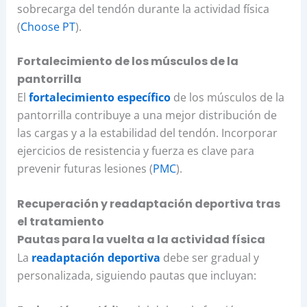
sobrecarga del tendón durante la actividad física
(
Choose PT
).
Fortalecimiento de los músculos de la
pantorrilla
El
fortalecimiento específico
de los músculos de la
pantorrilla contribuye a una mejor distribución de
las cargas y a la estabilidad del tendón. Incorporar
ejercicios de resistencia y fuerza es clave para
prevenir futuras lesiones (
PMC
).
Recuperación y readaptación deportiva tras
el tratamiento
Pautas para la vuelta a la actividad física
La
readaptación deportiva
debe ser gradual y
personalizada, siguiendo pautas que incluyan: