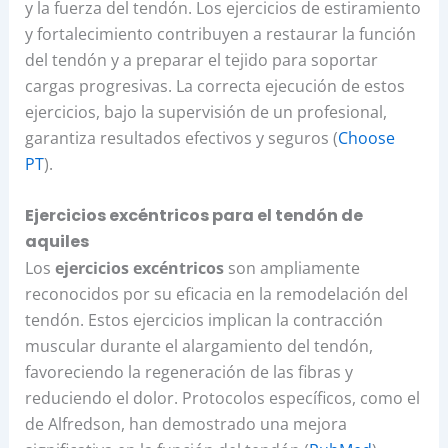
y la fuerza del tendón. Los ejercicios de estiramiento
y fortalecimiento contribuyen a restaurar la función
del tendón y a preparar el tejido para soportar
cargas progresivas. La correcta ejecución de estos
ejercicios, bajo la supervisión de un profesional,
garantiza resultados efectivos y seguros (
Choose
PT
).
Ejercicios excéntricos para el tendón de
aquiles
Los
ejercicios excéntricos
son ampliamente
reconocidos por su eficacia en la remodelación del
tendón. Estos ejercicios implican la contracción
muscular durante el alargamiento del tendón,
favoreciendo la regeneración de las fibras y
reduciendo el dolor. Protocolos específicos, como el
de Alfredson, han demostrado una mejora