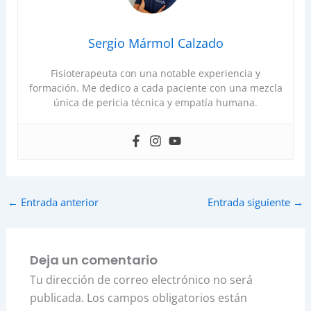
Sergio Mármol Calzado
Fisioterapeuta con una notable experiencia y
formación. Me dedico a cada paciente con una mezcla
única de pericia técnica y empatía humana.
←
Entrada anterior
Entrada siguiente
→
Deja un comentario
Tu dirección de correo electrónico no será
publicada.
Los campos obligatorios están