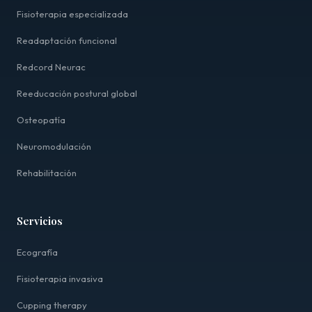
Fisioterapia especializada
Readaptación funcional
Redcord Neurac
Reeducación postural global
Osteopatía
Neuromodulación
Rehabilitación
Servicios
Ecografía
Fisioterapia invasiva
Cupping therapy