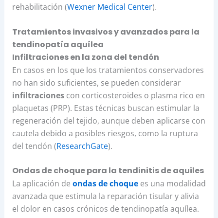
rehabilitación (
Wexner Medical Center
).
Tratamientos invasivos y avanzados para la
tendinopatía aquílea
Infiltraciones en la zona del tendón
En casos en los que los tratamientos conservadores
no han sido suficientes, se pueden considerar
infiltraciones
con corticosteroides o plasma rico en
plaquetas (PRP). Estas técnicas buscan estimular la
regeneración del tejido, aunque deben aplicarse con
cautela debido a posibles riesgos, como la ruptura
del tendón (
ResearchGate
).
Ondas de choque para la tendinitis de aquiles
La aplicación de
ondas de choque
es una modalidad
avanzada que estimula la reparación tisular y alivia
el dolor en casos crónicos de tendinopatía aquílea.