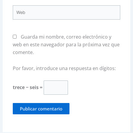
Web
Guarda mi nombre, correo electrónico y
web en este navegador para la próxima vez que
comente.
Por favor, introduce una respuesta en dígitos:
trece − seis =