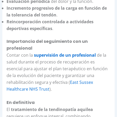
Evaluación periódica
del dolor y la función.
Incremento progresivo de la carga en función de
la tolerancia del tendón
.
Reincorporación controlada a actividades
deportivas específicas
.
Importancia del seguimiento con un
profesional
Contar con la
supervisión de un profesional
de la
salud durante el proceso de recuperación es
esencial para ajustar el plan terapéutico en función
de la evolución del paciente y garantizar una
rehabilitación segura y efectiva (
East Sussex
Healthcare NHS Trust
).
En definitiva
El
tratamiento de la tendinopatía aquilea
requiere un enfoque integral, combinando