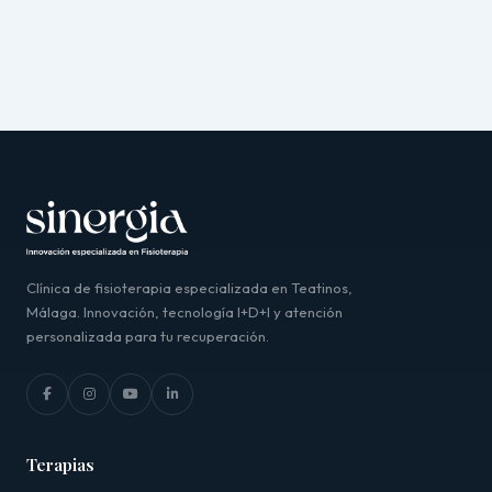
Clínica de fisioterapia especializada en Teatinos,
Málaga. Innovación, tecnología I+D+I y atención
personalizada para tu recuperación.
Terapias