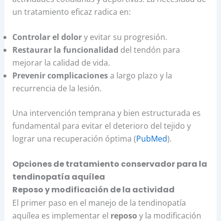
un tratamiento eficaz radica en:
Controlar el dolor
y evitar su progresión.
Restaurar la funcionalidad
del tendón para
mejorar la calidad de vida.
Prevenir complicaciones
a largo plazo y la
recurrencia de la lesión.
Una intervención temprana y bien estructurada es
fundamental para evitar el deterioro del tejido y
lograr una recuperación óptima (
PubMed
).
Opciones de tratamiento conservador para la
tendinopatía aquílea
Reposo y modificación de la actividad
El primer paso en el manejo de la tendinopatía
aquílea es implementar el
reposo
y la modificación