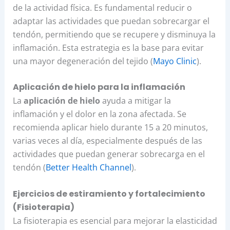
de la actividad física. Es fundamental reducir o
adaptar las actividades que puedan sobrecargar el
tendón, permitiendo que se recupere y disminuya la
inflamación. Esta estrategia es la base para evitar
una mayor degeneración del tejido (
Mayo Clinic
).
Aplicación de hielo para la inflamación
La
aplicación de hielo
ayuda a mitigar la
inflamación y el dolor en la zona afectada. Se
recomienda aplicar hielo durante 15 a 20 minutos,
varias veces al día, especialmente después de las
actividades que puedan generar sobrecarga en el
tendón (
Better Health Channel
).
Ejercicios de estiramiento y fortalecimiento
(Fisioterapia)
La fisioterapia es esencial para mejorar la elasticidad