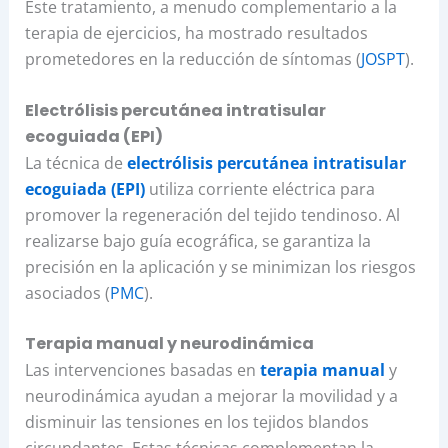
Este tratamiento, a menudo complementario a la
terapia de ejercicios, ha mostrado resultados
prometedores en la reducción de síntomas (
JOSPT
).
Electrólisis percutánea intratisular
ecoguiada (EPI)
La técnica de
electrólisis percutánea intratisular
ecoguiada (EPI)
utiliza corriente eléctrica para
promover la regeneración del tejido tendinoso. Al
realizarse bajo guía ecográfica, se garantiza la
precisión en la aplicación y se minimizan los riesgos
asociados (
PMC
).
Terapia manual y neurodinámica
Las intervenciones basadas en
terapia manual
y
neurodinámica ayudan a mejorar la movilidad y a
disminuir las tensiones en los tejidos blandos