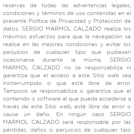
reservas de todas las advertencias legales,
condiciones y términos de uso contenidas en el
presente Política de Privacidad y Protección de
datos. SERGIO MARMOL CALZADO realiza los
máximos esfuerzos para que la navegación se
realice en las mejores condiciones y evitar los
perjuicios de cualquier tipo que pudiesen
ocasionarse durante la misma. SERGIO
MARMOL CALZADO no se responsabiliza ni
garantiza que el acceso a este Sitio web sea
ininterrumpido o que esté libre de error.
Tampoco se responsabiliza o garantiza que el
contenido o software al que pueda accederse a
través de este Sitio web, esté libre de error o
cause un daño. En ningún caso SERGIO
MARMOL CALZADO será responsable por las
pérdidas, daños o perjuicios de cualquier tipo