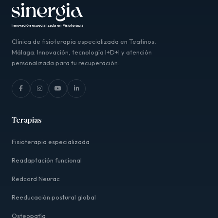
Clínica de fisioterapia especializada en Teatinos,
Málaga. Innovación, tecnología I+D+I y atención
personalizada para tu recuperación.
Terapias
Fisioterapia especializada
Readaptación funcional
Redcord Neurac
Reeducación postural global
Osteopatía