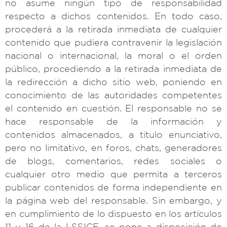
no asume ningún tipo de responsabilidad
respecto a dichos contenidos. En todo caso,
procederá a la retirada inmediata de cualquier
contenido que pudiera contravenir la legislación
nacional o internacional, la moral o el orden
público, procediendo a la retirada inmediata de
la redirección a dicho sitio web, poniendo en
conocimiento de las autoridades competentes
el contenido en cuestión. El responsable no se
hace responsable de la información y
contenidos almacenados, a título enunciativo,
pero no limitativo, en foros, chats, generadores
de blogs, comentarios, redes sociales o
cualquier otro medio que permita a terceros
publicar contenidos de forma independiente en
la página web del responsable. Sin embargo, y
en cumplimiento de lo dispuesto en los artículos
11 y 16 de la LSSICE, se pone a disposición de