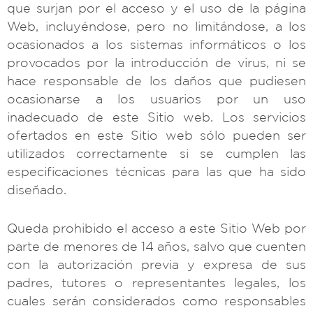
que surjan por el acceso y el uso de la página
Web, incluyéndose, pero no limitándose, a los
ocasionados a los sistemas informáticos o los
provocados por la introducción de virus, ni se
hace responsable de los daños que pudiesen
ocasionarse a los usuarios por un uso
inadecuado de este Sitio web. Los servicios
ofertados en este Sitio web sólo pueden ser
utilizados correctamente si se cumplen las
especificaciones técnicas para las que ha sido
diseñado.
Queda prohibido el acceso a este Sitio Web por
parte de menores de 14 años, salvo que cuenten
con la autorización previa y expresa de sus
padres, tutores o representantes legales, los
cuales serán considerados como responsables