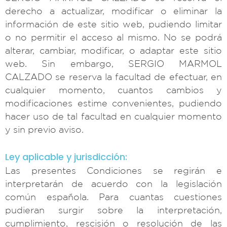
derecho a actualizar, modificar o eliminar la
información de este sitio web, pudiendo limitar
o no permitir el acceso al mismo. No se podrá
alterar, cambiar, modificar, o adaptar este sitio
web. Sin embargo, SERGIO MARMOL
CALZADO se reserva la facultad de efectuar, en
cualquier momento, cuantos cambios y
modificaciones estime convenientes, pudiendo
hacer uso de tal facultad en cualquier momento
y sin previo aviso.
Ley aplicable y jurisdicción:
Las presentes Condiciones se regirán e
interpretarán de acuerdo con la legislación
común española. Para cuantas cuestiones
pudieran surgir sobre la interpretación,
cumplimiento, rescisión o resolución de las