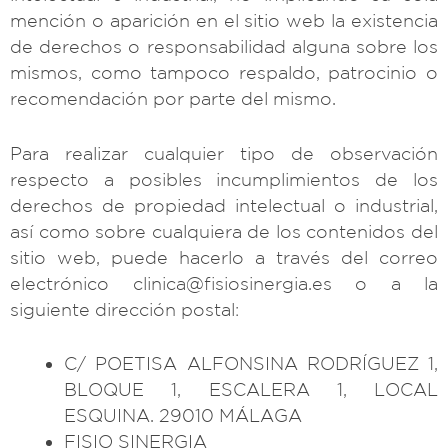
mención o aparición en el sitio web la existencia
de derechos o responsabilidad alguna sobre los
mismos, como tampoco respaldo, patrocinio o
recomendación por parte del mismo.
Para realizar cualquier tipo de observación
respecto a posibles incumplimientos de los
derechos de propiedad intelectual o industrial,
así como sobre cualquiera de los contenidos del
sitio web, puede hacerlo a través del correo
electrónico clinica@fisiosinergia.es o a la
siguiente dirección postal:
C/ POETISA ALFONSINA RODRÍGUEZ 1,
BLOQUE 1, ESCALERA 1, LOCAL
ESQUINA. 29010 MÁLAGA
FISIO SINERGIA