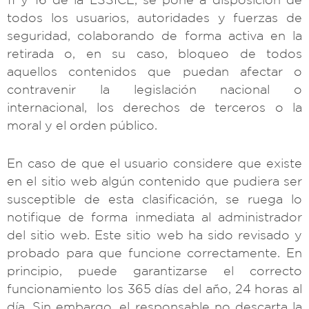
todos los usuarios, autoridades y fuerzas de
seguridad, colaborando de forma activa en la
retirada o, en su caso, bloqueo de todos
aquellos contenidos que puedan afectar o
contravenir la legislación nacional o
internacional, los derechos de terceros o la
moral y el orden público.
En caso de que el usuario considere que existe
en el sitio web algún contenido que pudiera ser
susceptible de esta clasificación, se ruega lo
notifique de forma inmediata al administrador
del sitio web. Este sitio web ha sido revisado y
probado para que funcione correctamente. En
principio, puede garantizarse el correcto
funcionamiento los 365 días del año, 24 horas al
día. Sin embargo, el responsable no descarta la