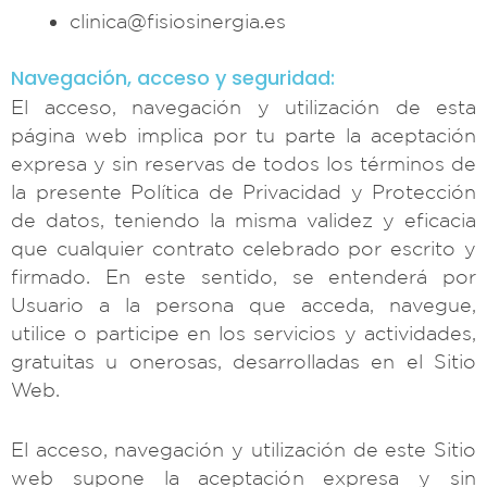
clinica@fisiosinergia.es
Navegación, acceso y seguridad:
El acceso, navegación y utilización de esta
página web implica por tu parte la aceptación
expresa y sin reservas de todos los términos de
la presente Política de Privacidad y Protección
de datos, teniendo la misma validez y eficacia
que cualquier contrato celebrado por escrito y
firmado. En este sentido, se entenderá por
Usuario a la persona que acceda, navegue,
utilice o participe en los servicios y actividades,
gratuitas u onerosas, desarrolladas en el Sitio
Web.
El acceso, navegación y utilización de este Sitio
web supone la aceptación expresa y sin