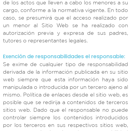
de los actos que lleven a cabo los menores a su
cargo, conforme a la normativa vigente. En todo
caso, se presumirá que el acceso realizado por
un menor al Sitio Web se ha realizado con
autorización previa y expresa de sus padres,
tutores o representantes legales.
Exención de responsabilidades el responsable:
Se exime de cualquier tipo de responsabilidad
derivada de la información publicada en su sitio
web siempre que esta información haya sido
manipulada o introducida por un tercero ajeno al
mismo. Política de enlaces desde el sitio web, es
posible que se redirija a contenidos de terceros
sitios web. Dado que el responsable no puede
controlar siempre los contenidos introducidos
por los terceros en sus respectivos sitios web,