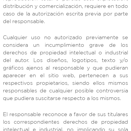
distribución y comercialización, requiere en todo
caso de la autorización escrita previa por parte
del responsable.
Cualquier uso no autorizado previamente se
considera un incumplimiento grave de los
derechos de propiedad intelectual o industrial
del autor. Los diseños, logotipos, texto y/o
gráficos ajenos al responsable y que pudieran
aparecer en el sitio web, pertenecen a sus
respectivos propietarios, siendo ellos mismos
responsables de cualquier posible controversia
que pudiera suscitarse respecto a los mismos.
El responsable reconoce a favor de sus titulares
los correspondientes derechos de propiedad
intelectual e industrial, no implicando su sola