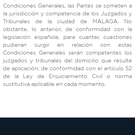
Condiciones Generales, las Partes se someten a
la jurisdicción y competencia de los Juzgados y
Tribunales de la ciudad de MÁLAGA. No
obstante, lo anterior, de conformidad con la
legislación española, para cuantas cuestiones
pudieran surgir en relación con estas
Condiciones Generales serán competentes los
juzgados y tribunales del domicilio que resulte
de aplicación, de conformidad con el artículo 52
de la Ley de Enjuiciamiento Civil o norma
sustitutiva aplicable en cada momento.