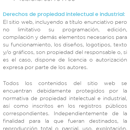
Derechos de propiedad intelectual e industrial:
El sitio web, incluyendo a título enunciativo pero
no limitativo su programación, edición,
compilación y demás elementos necesarios para
su funcionamiento, los diseños, logotipos, texto
y/o gráficos, son propiedad del responsable o, si
es el caso, dispone de licencia o autorización
expresa por parte de los autores.
Todos los contenidos del sitio web se
encuentran debidamente protegidos por la
normativa de propiedad intelectual e industrial,
así como inscritos en los registros públicos
correspondientes. Independientemente de la
finalidad para la que fueran destinados, la
reproducción total o parcial, uso, explotación,