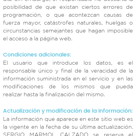
posibilidad de que existan ciertos errores de
programación, o que acontezcan causas de
fuerza mayor, catástrofes naturales, huelgas o
circunstancias semejantes que hagan imposible
el acceso a la página web.
Condiciones adicionales:
El usuario que introduce los datos, es el
responsable único y final de la veracidad de la
información suministrada en el servicio y en las
modificaciones de los mismos que pueda
realizar hasta la finalización del mismo.
Actualización y modificación de la información:
La información que aparece en este sitio web es
la vigente en la fecha de su última actualización.
SERGIO MARMOL CALZADO se reserva el