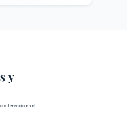
s y
a diferencia en el