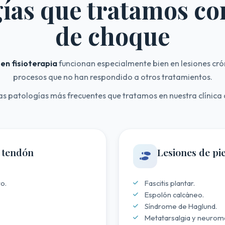
gías que tratamos co
de choque
en fisioterapia
funcionan especialmente bien en lesiones crón
procesos que no han respondido a otros tratamientos.
las patologías más frecuentes que tratamos en nuestra clínica
e tendón
Lesiones de pie
o.
Fascitis plantar.
Espolón calcáneo.
Síndrome de Haglund.
Metatarsalgia y neurom