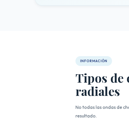
INFORMACIÓN
Tipos de 
radiales
No todas las ondas de choq
resultado.