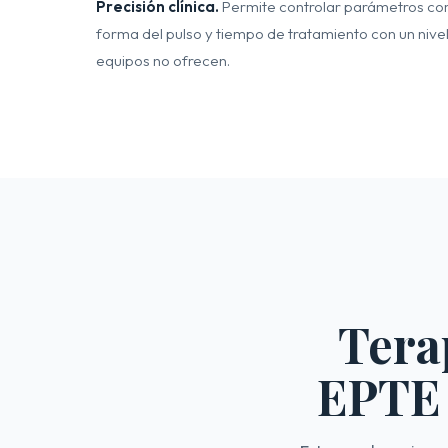
Precisión clínica.
Permite controlar parámetros com
forma del pulso y tiempo de tratamiento con un nivel
equipos no ofrecen.
Tera
EPTE 