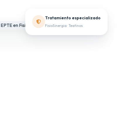
Tratamiento especializado
FisioSinergia · Teatinos