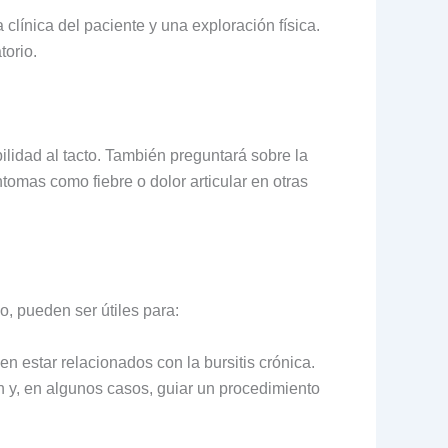
clínica del paciente y una exploración física.
torio.
ilidad al tacto. También preguntará sobre la
ntomas como fiebre o dolor articular en otras
, pueden ser útiles para:
n estar relacionados con la bursitis crónica.
n y, en algunos casos, guiar un procedimiento