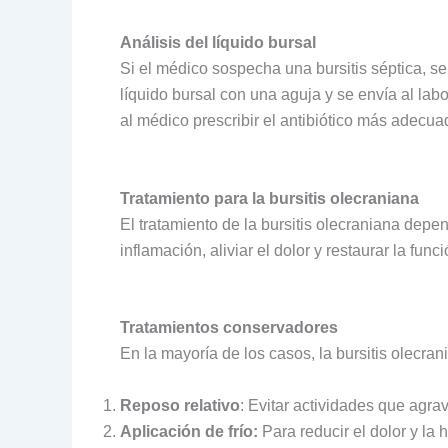
Análisis del líquido bursal
Si el médico sospecha una bursitis séptica, 
líquido bursal con una aguja y se envía al labo
al médico prescribir el antibiótico más adecua
Tratamiento para la bursitis olecraniana
El tratamiento de la bursitis olecraniana depe
inflamación, aliviar el dolor y restaurar la fun
Tratamientos conservadores
En la mayoría de los casos, la bursitis olecr
Reposo relativo
: Evitar actividades que agra
Aplicación de frío:
Para reducir el dolor y la 