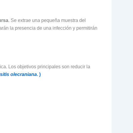
ursa
. Se extrae una pequeña muestra del
marán la presencia de una infección y permitirán
ca. Los objetivos principales son reducir la
sitis olecraniana
. )