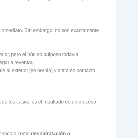
e inmediato. Sin embargo, no son exactamente
rior, pero el núcleo pulposo todavía
egar a reventar.
 al exterior (se hernia) y entra en contacto
 de los casos, es el resultado de un proceso
 conocido como
deshidratación o