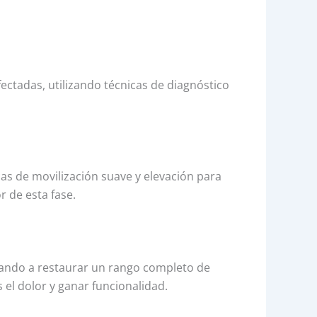
tadas, utilizando técnicas de diagnóstico
cas de movilización suave y elevación para
r de esta fase.
ntando a restaurar un rango completo de
el dolor y ganar funcionalidad.