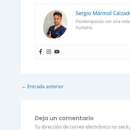
Sergio Mármol Calzad
Fisioterapeuta con una nota
humana.
←
Entrada anterior
Deja un comentario
Tu dirección de correo electrónico no será 