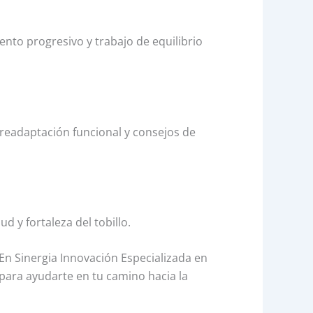
ento progresivo y trabajo de equilibrio
 readaptación funcional y consejos de
 y fortaleza del tobillo.
En Sinergia Innovación Especializada en
í para ayudarte en tu camino hacia la