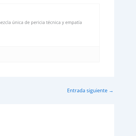
ezcla única de pericia técnica y empatía
Entrada siguiente
→