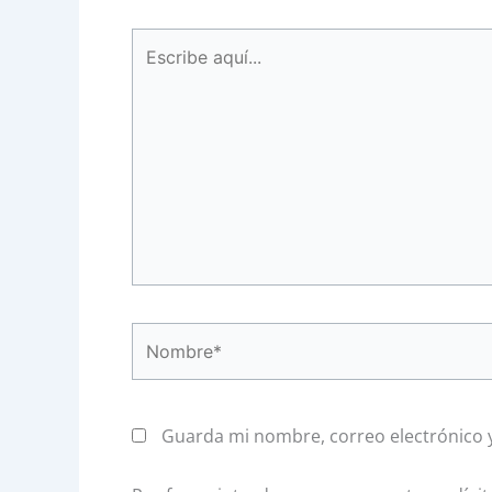
Escribe
aquí...
Nombre*
Guarda mi nombre, correo electrónico 