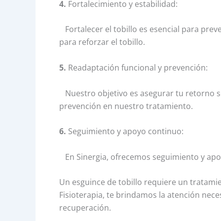
4.
Fortalecimiento y estabilidad:
Fortalecer el tobillo es esencial para preve
para reforzar el tobillo.
5.
Readaptación funcional y prevención:
Nuestro objetivo es asegurar tu retorno se
prevención en nuestro tratamiento.
6.
Seguimiento y apoyo continuo:
En Sinergia, ofrecemos seguimiento y apoyo
Un esguince de tobillo requiere un tratami
Fisioterapia, te brindamos la atención nece
recuperación.