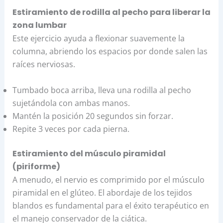
Estiramiento de rodilla al pecho para liberar la
zona lumbar
Este ejercicio ayuda a flexionar suavemente la
columna, abriendo los espacios por donde salen las
raíces nerviosas.
Tumbado boca arriba, lleva una rodilla al pecho
sujetándola con ambas manos.
Mantén la posición 20 segundos sin forzar.
Repite 3 veces por cada pierna.
Estiramiento del músculo piramidal
(piriforme)
A menudo, el nervio es comprimido por el músculo
piramidal en el glúteo. El abordaje de los tejidos
blandos es fundamental para el éxito terapéutico en
el manejo conservador de la ciática.