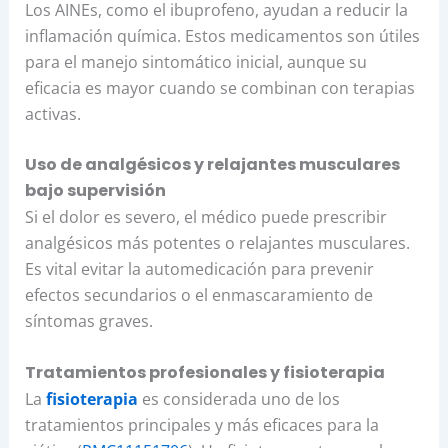
Los AINEs, como el ibuprofeno, ayudan a reducir la
inflamación química. Estos medicamentos son útiles
para el manejo sintomático inicial, aunque su
eficacia es mayor cuando se combinan con terapias
activas.
Uso de analgésicos y relajantes musculares
bajo supervisión
Si el dolor es severo, el médico puede prescribir
analgésicos más potentes o relajantes musculares.
Es vital evitar la automedicación para prevenir
efectos secundarios o el enmascaramiento de
síntomas graves.
Tratamientos profesionales y fisioterapia
La
fisioterapia
es considerada uno de los
tratamientos principales y más eficaces para la