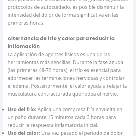
protocolos de autocuidado, es posible disminuir la
intensidad del dolor de forma significativa en las
primeras horas.
Alternancia de frío y calor para reducir la
inflamación
La aplicación de agentes físicos es una de las
herramientas más sencillas. Durante la fase aguda
(las primeras 48-72 horas), el frío es esencial para
adormecer las terminaciones nerviosas y controlar
el edema. Posteriormente, el calor ayuda a relajar la
musculatura contracturada que rodea el nervio.
Uso del frío:
Aplica una compresa fría envuelta en
un paño durante 15 minutos cada 3 horas para
reducir la respuesta inflamatoria inicial.
Uso del calor:
Una vez pasado el periodo de dolor