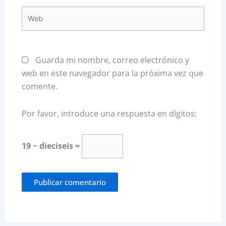
Web
Guarda mi nombre, correo electrónico y
web en este navegador para la próxima vez que
comente.
Por favor, introduce una respuesta en dígitos:
19 − dieciseis =