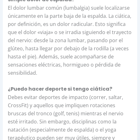
El dolor lumbar común (lumbalgia) suele localizarse
únicamente en la parte baja de la espalda. La ciática,
por definición, es un dolor radicular. Esto significa
que el dolor «viaja» o se irradia siguiendo el trayecto
del nervio: desde la zona lumbar, pasando por el
glúteo, hasta llegar por debajo de la rodilla (a veces
hasta el pie). Además, suele acompañarse de
sensaciones eléctricas, hormigueo o pérdida de
sensibilidad.
¿Puedo hacer deporte si tengo ciática?
Debes evitar deportes de impacto (correr, saltar,
CrossFit) y aquellos que impliquen rotaciones
bruscas del tronco (golf, tenis) mientras el nervio
esté irritado. Sin embargo, disciplinas como la
natación (especialmente de espalda) o el yoga
terapéutico pueden ser muy útiles, siempre y