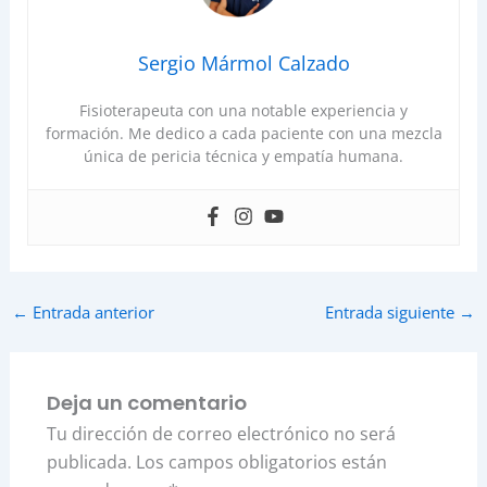
Sergio Mármol Calzado
Fisioterapeuta con una notable experiencia y
formación. Me dedico a cada paciente con una mezcla
única de pericia técnica y empatía humana.
←
Entrada anterior
Entrada siguiente
→
Deja un comentario
Tu dirección de correo electrónico no será
publicada.
Los campos obligatorios están