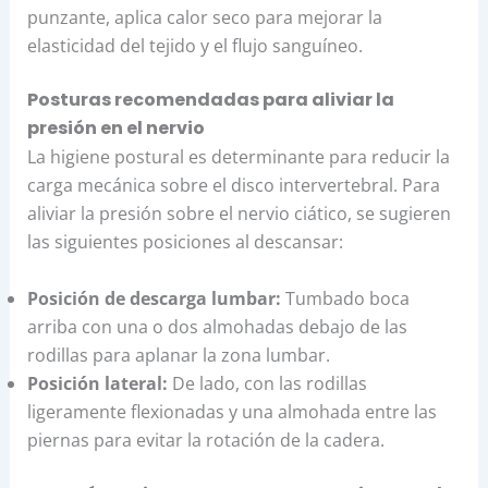
punzante, aplica calor seco para mejorar la
elasticidad del tejido y el flujo sanguíneo.
Posturas recomendadas para aliviar la
presión en el nervio
La higiene postural es determinante para reducir la
carga mecánica sobre el disco intervertebral. Para
aliviar la presión sobre el nervio ciático, se sugieren
las siguientes posiciones al descansar:
Posición de descarga lumbar:
Tumbado boca
arriba con una o dos almohadas debajo de las
rodillas para aplanar la zona lumbar.
Posición lateral:
De lado, con las rodillas
ligeramente flexionadas y una almohada entre las
piernas para evitar la rotación de la cadera.