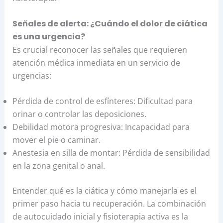
Señales de alerta: ¿Cuándo el dolor de ciática
es una urgencia?
Es crucial reconocer las señales que requieren
atención médica inmediata en un servicio de
urgencias:
Pérdida de control de esfínteres: Dificultad para
orinar o controlar las deposiciones.
Debilidad motora progresiva: Incapacidad para
mover el pie o caminar.
Anestesia en silla de montar: Pérdida de sensibilidad
en la zona genital o anal.
Entender qué es la ciática y cómo manejarla es el
primer paso hacia tu recuperación. La combinación
de autocuidado inicial y fisioterapia activa es la