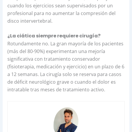
cuando los ejercicios sean supervisados por un
profesional para no aumentar la compresión del
disco intervertebral.
¿La ciática siempre requiere cirugía?
Rotundamente no. La gran mayoría de los pacientes
(más del 80-90%) experimentan una mejoría
significativa con tratamiento conservador
(fisioterapia, medicación y ejercicio) en un plazo de 6
a 12 semanas. La cirugía solo se reserva para casos
de déficit neurológico grave o cuando el dolor es
intratable tras meses de tratamiento activo.