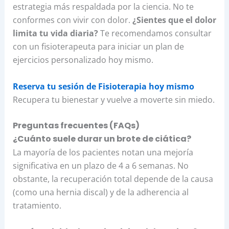
estrategia más respaldada por la ciencia. No te
conformes con vivir con dolor.
¿Sientes que el dolor
limita tu vida diaria?
Te recomendamos consultar
con un fisioterapeuta para iniciar un plan de
ejercicios personalizado hoy mismo.
Reserva tu sesión de Fisioterapia hoy mismo
Recupera tu bienestar y vuelve a moverte sin miedo.
Preguntas frecuentes (FAQs)
¿Cuánto suele durar un brote de ciática?
La mayoría de los pacientes notan una mejoría
significativa en un plazo de 4 a 6 semanas. No
obstante, la recuperación total depende de la causa
(como una hernia discal) y de la adherencia al
tratamiento.