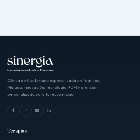
Clínica de fisioterapia especializada en Teatinos,
Málaga. Innovación, tecnología I+D+I y atención
personalizada para tu recuperación.
Terapias