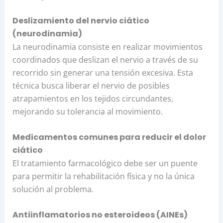
Deslizamiento del nervio ciático
(neurodinamia)
La neurodinamia consiste en realizar movimientos
coordinados que deslizan el nervio a través de su
recorrido sin generar una tensión excesiva. Esta
técnica busca liberar el nervio de posibles
atrapamientos en los tejidos circundantes,
mejorando su tolerancia al movimiento.
Medicamentos comunes para reducir el dolor
ciático
El tratamiento farmacológico debe ser un puente
para permitir la rehabilitación física y no la única
solución al problema.
Antiinflamatorios no esteroideos (AINEs)