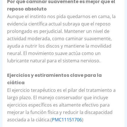
Por qué caminar suavemente es mejor que el
reposo absoluto
Aunque el instinto nos pida quedarnos en cama, la
evidencia científica actual subraya que el reposo
prolongado es perjudicial. Mantener un nivel de
actividad moderada, como caminar suavemente,
ayuda a nutrir los discos y mantiene la movilidad
neural. El movimiento suave actúa como un
lubricante natural para el sistema nervioso.
Ejercicios y estiramientos clave para la
ciática
El ejercicio terapéutico es el pilar del tratamiento a
largo plazo. El manejo conservador que incluye
ejercicios específicos es altamente efectivo para
mejorar la función física y reducir la discapacidad
asociada a la ciática.(
PMC11151706
)