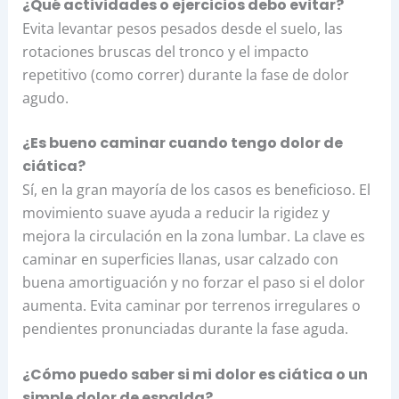
¿Qué actividades o ejercicios debo evitar?
Evita levantar pesos pesados desde el suelo, las
rotaciones bruscas del tronco y el impacto
repetitivo (como correr) durante la fase de dolor
agudo.
¿Es bueno caminar cuando tengo dolor de
ciática?
Sí, en la gran mayoría de los casos es beneficioso. El
movimiento suave ayuda a reducir la rigidez y
mejora la circulación en la zona lumbar. La clave es
caminar en superficies llanas, usar calzado con
buena amortiguación y no forzar el paso si el dolor
aumenta. Evita caminar por terrenos irregulares o
pendientes pronunciadas durante la fase aguda.
¿Cómo puedo saber si mi dolor es ciática o un
simple dolor de espalda?