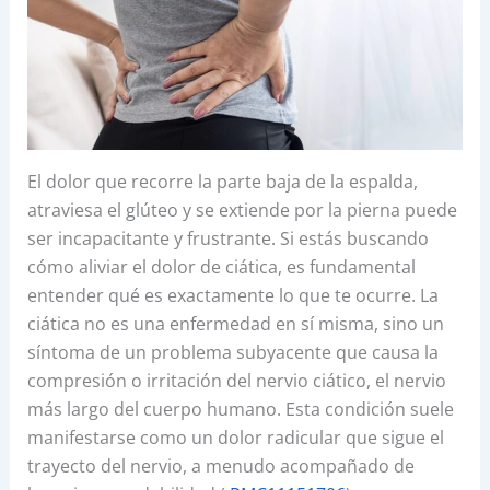
El dolor que recorre la parte baja de la espalda,
atraviesa el glúteo y se extiende por la pierna puede
ser incapacitante y frustrante. Si estás buscando
cómo aliviar el dolor de ciática, es fundamental
entender qué es exactamente lo que te ocurre. La
ciática no es una enfermedad en sí misma, sino un
síntoma de un problema subyacente que causa la
compresión o irritación del nervio ciático, el nervio
más largo del cuerpo humano. Esta condición suele
manifestarse como un dolor radicular que sigue el
trayecto del nervio, a menudo acompañado de