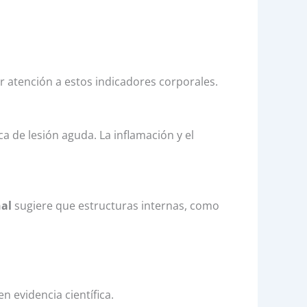
 atención a estos indicadores corporales.
a de lesión aguda. La inflamación y el
al
sugiere que estructuras internas, como
n evidencia científica.