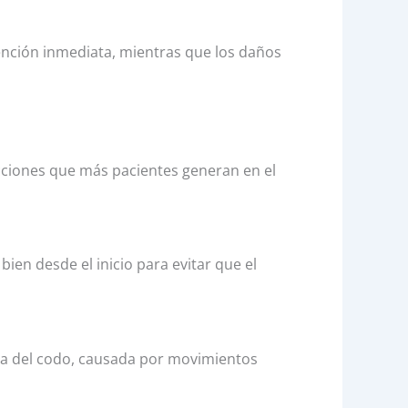
tención inmediata, mientras que los daños
ecciones que más pacientes generan en el
bien desde el inicio para evitar que el
erna del codo, causada por movimientos