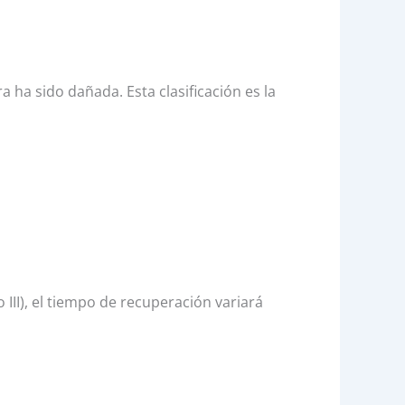
 ha sido dañada. Esta clasificación es la
III), el tiempo de recuperación variará