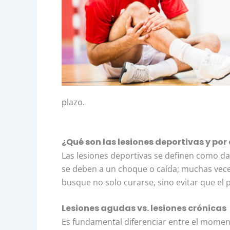
plazo.
¿Qué son las lesiones deportivas y por
Las lesiones deportivas se definen como da
se deben a un choque o caída; muchas veces
busque no solo curarse, sino evitar que el
Lesiones agudas vs. lesiones crónicas
Es fundamental diferenciar entre el momen