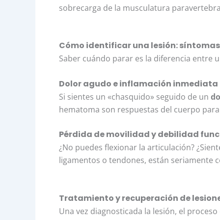
sobrecarga de la musculatura paravertebra
Cómo identificar una lesión: síntomas
Saber cuándo parar es la diferencia entre 
Dolor agudo e inflamación inmediata
Si sientes un «chasquido» seguido de un
do
hematoma son respuestas del cuerpo para 
Pérdida de movilidad y debilidad func
¿No puedes flexionar la articulación? ¿Sient
ligamentos o tendones, están seriamente
Tratamiento y recuperación de lesion
Una vez diagnosticada la lesión, el proceso 